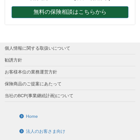
無料の保険相談はこちらから
個人情報に関する取扱いについて
勧誘方針
お客様本位の業務運営方針
保険商品のご提案にあたって
当社のBCP(事業継続計画)について
Home
法人のお客さま向け