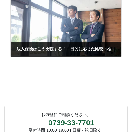
法人保険はこう比較する！｜目的に応じた比較・検討方法を徹底解説
2021年11月24日
お気軽にご相談ください。
0739-33-7701
受付時間 10:00-18:00 [ 日曜・祝日除く ]