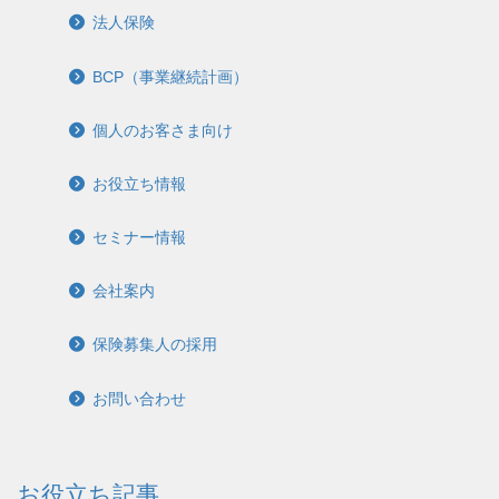
法人保険
BCP（事業継続計画）
個人のお客さま向け
お役立ち情報
セミナー情報
会社案内
保険募集人の採用
お問い合わせ
お役立ち記事