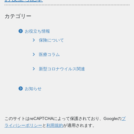
カテゴリー
お役立ち情報
保険について
医療コラム
新型コロナウイルス関連
お知らせ
このサイトはreCAPTCHAによって保護されており、Googleの
プ
ライバシーポリシー
と
利用規約
が適用されます。