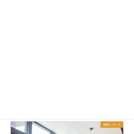
法人保険で事業継承に備えよう！おすすめ保険6選と3つの注意点を紹介
2021年11月29日
保険について
法人保険の必要性とは？｜メリット・デメリットなどお役立ち情報を公開
2021年11月28日
保険について