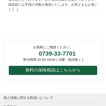
面談前には手指の消毒を徹底いたします。お客さまもお使い
く […]
お気軽にご相談ください。
0739-33-7701
受付時間 10:00-18:00 [ 日曜・祝日除く ]
無料の保険相談はこちらから
個人情報に関する取扱いについて