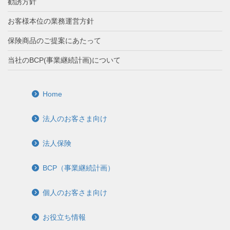
勧誘方針
お客様本位の業務運営方針
保険商品のご提案にあたって
当社のBCP(事業継続計画)について
Home
法人のお客さま向け
法人保険
BCP（事業継続計画）
個人のお客さま向け
お役立ち情報