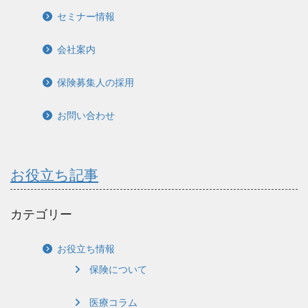
セミナー情報
会社案内
保険募集人の採用
お問い合わせ
お役立ち記事
カテゴリー
お役立ち情報
保険について
医療コラム