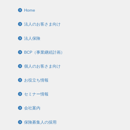
Home
法人のお客さま向け
法人保険
BCP（事業継続計画）
個人のお客さま向け
お役立ち情報
セミナー情報
会社案内
保険募集人の採用