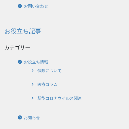
お問い合わせ
お役立ち記事
カテゴリー
お役立ち情報
保険について
医療コラム
新型コロナウイルス関連
お知らせ