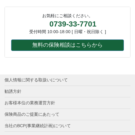
お気軽にご相談ください。
0739-33-7701
受付時間 10:00-18:00 [ 日曜・祝日除く ]
無料の保険相談はこちらから
個人情報に関する取扱いについて
勧誘方針
お客様本位の業務運営方針
保険商品のご提案にあたって
当社のBCP(事業継続計画)について