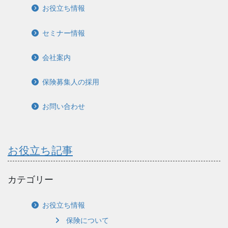
お役立ち情報
セミナー情報
会社案内
保険募集人の採用
お問い合わせ
お役立ち記事
カテゴリー
お役立ち情報
保険について