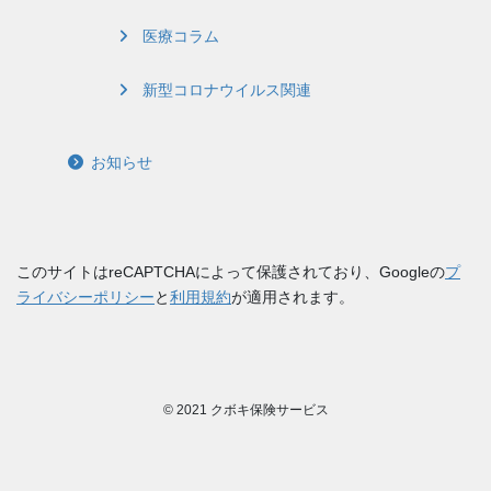
医療コラム
新型コロナウイルス関連
お知らせ
このサイトはreCAPTCHAによって保護されており、Googleの
プ
ライバシーポリシー
と
利用規約
が適用されます。
© 2021 クボキ保険サービス