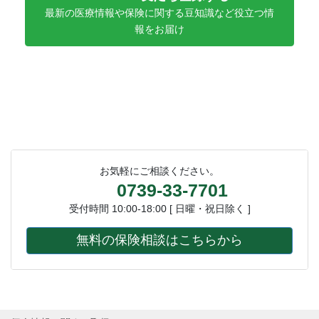
最新の医療情報や保険に関する豆知識など役立つ情
報をお届け
お気軽にご相談ください。
0739-33-7701
受付時間 10:00-18:00 [ 日曜・祝日除く ]
無料の保険相談はこちらから