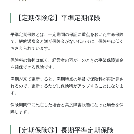
【定期保険②】平準定期保険
平準定期保険とは、一定期間の保証に重点をおいた生命保険
で、解約返戻金と満期保険金がない代わりに、保険料は低く
おさえられています。
保険料の負担は低く、経営者の万が一のときの事業保障資金
を確保できる保険です。
満期が来て更新すると、満期時点の年齢で保険料が再計算さ
れるので、更新するたびに保険料がアップすることになりま
す。
保険期間中に死亡した場合と高度障害状態になった場合を保
障します。
【定期保険③】長期平準定期保険