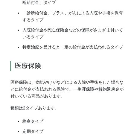
断給付金」タイプ
「診断給付金」プラス、がんによる入院や手術を保障
するタイプ
入院給付金や死亡保険金などの保障がさまざま付いて
いるタイプ
特定治療を受けると一定の給付金が支払われるタイプ
医療保険
医療保険は、病気やけがなどによる入院や手術をした場合な
どに給付金が支払われる保険で、一生涯保障や解約返戻金が
付いている商品があります。
種類は2タイプあります。
終身タイプ
定期タイプ