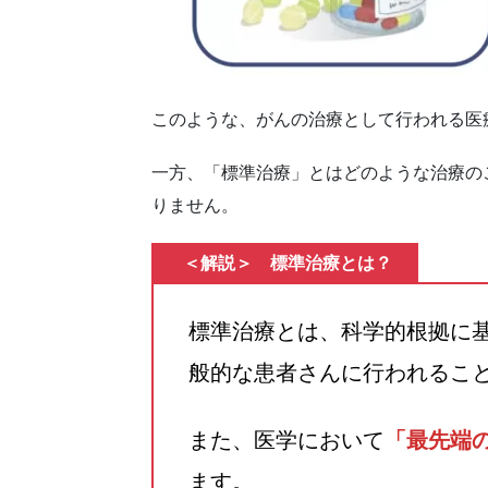
このような、がんの治療として行われる医
一方、「標準治療」とはどのような治療の
りません。
＜解説＞ 標準治療とは？
標準治療とは、科学的根拠に
般的な患者さんに行われるこ
また、医学において
「最先端
ます。