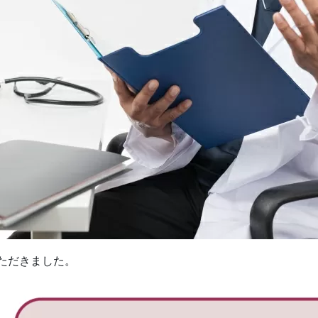
ただきました。