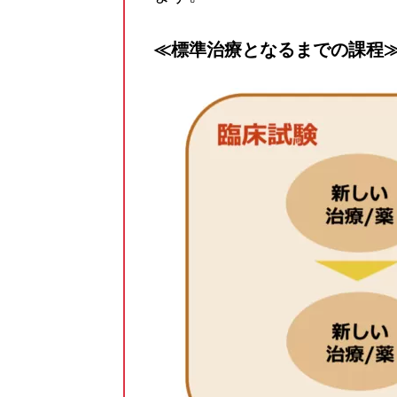
≪標準治療となるまでの課程