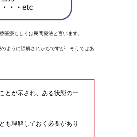
代替医療もしくは民間療法と言います。
療のように誤解されがちですが、そうではあ
ことが示され、ある状態の一
とも理解しておく必要があり