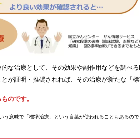
験的な治療として、その効果や副作用などを調べる
ことが証明・推奨されれば、その治療が新たな「標
るものです。
いう意味で「標準治療」という言葉が使われることもあるので