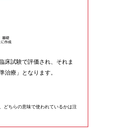
臨床試験で評価され、それま
準治療」となります。
、どちらの意味で使われているかは注