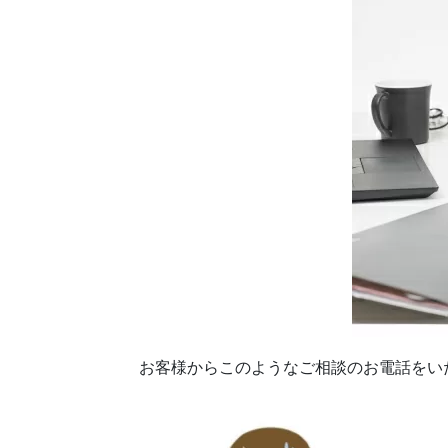
お客様からこのようなご相談のお電話をい