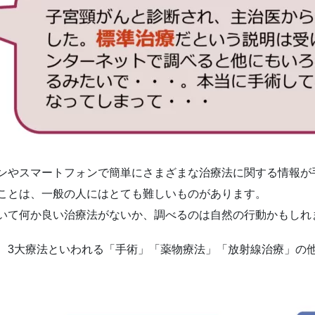
ンやスマートフォンで簡単にさまざまな治療法に関する情報が
ことは、一般の人にはとても難しいものがあります。
いて何か良い治療法がないか、調べるのは自然の行動かもしれ
、3大療法といわれる「手術」「薬物療法」「放射線治療」の