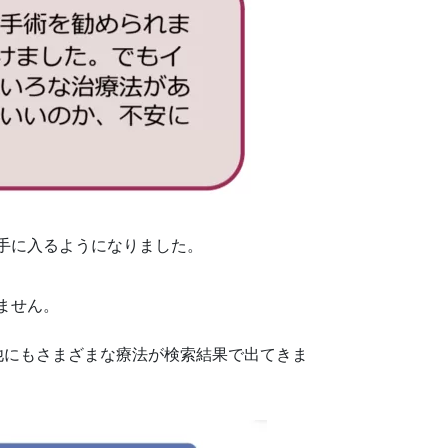
手に入るようになりました。
ません。
他にもさまざまな療法が検索結果で出てきま