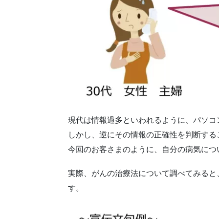
現代は情報過多といわれるように、パソコ
しかし、逆にその情報の正確性を判断する
今回のお客さまのように、自分の病気につ
実際、がんの治療法について調べてみると
す。